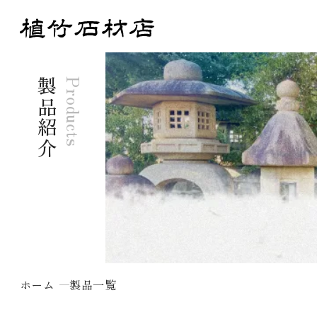
製品紹介
Products
ホーム
製品一覧