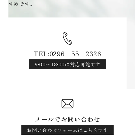
すめです。
TEL:0296‐55‐2326
9:00〜18:00に対応可能です
メールでお問い合わせ
お問い合わせフォームはこちらです