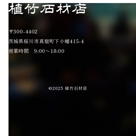
〒300-4402
茨城県桜川市真壁町下小幡415-4
営業時間 9:00〜18:00
©2025 植竹石材店