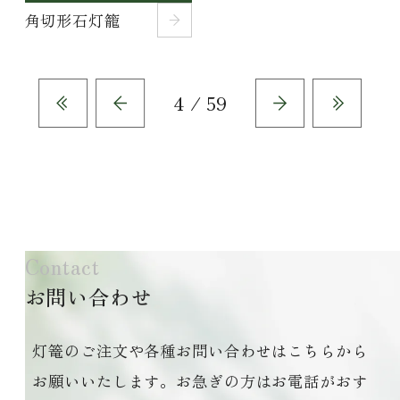
角切形石灯籠
4 / 59
Contact
お問い合わせ
灯篭のご注文や各種お問い合わせはこちらから
お願いいたします。お急ぎの方はお電話がおす