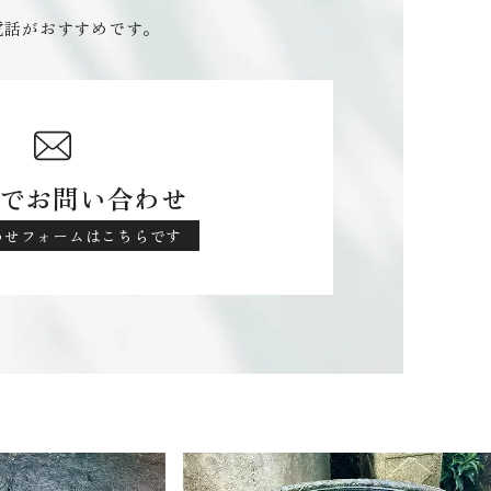
電話がおすすめです。
でお問い合わせ
わせフォームはこちらです