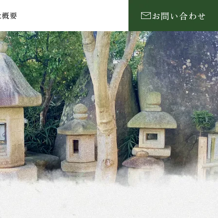
お問い合わせ
社概要