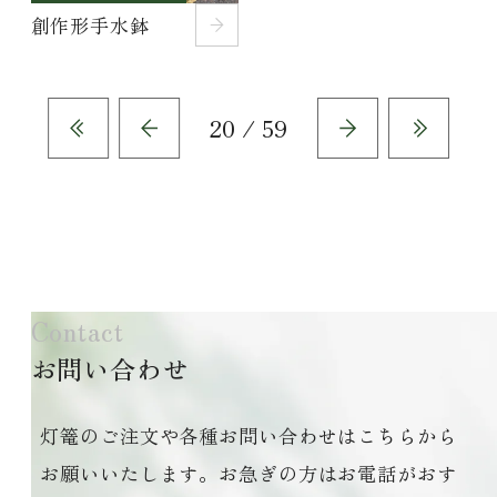
創作形手水鉢
20 / 59
Contact
お問い合わせ
灯篭のご注文や各種お問い合わせはこちらから
お願いいたします。お急ぎの方はお電話がおす