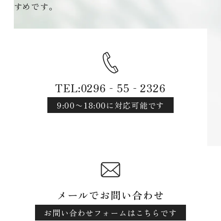
すめです。
TEL:0296‐55‐2326
9:00〜18:00に対応可能です
メールでお問い合わせ
お問い合わせフォームはこちらです