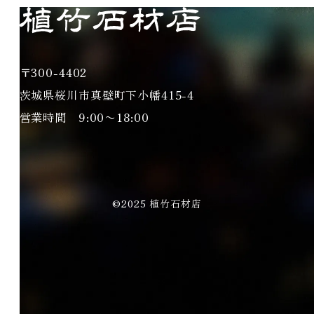
〒300-4402
茨城県桜川市真壁町下小幡415-4
営業時間 9:00〜18:00
©2025 植竹石材店