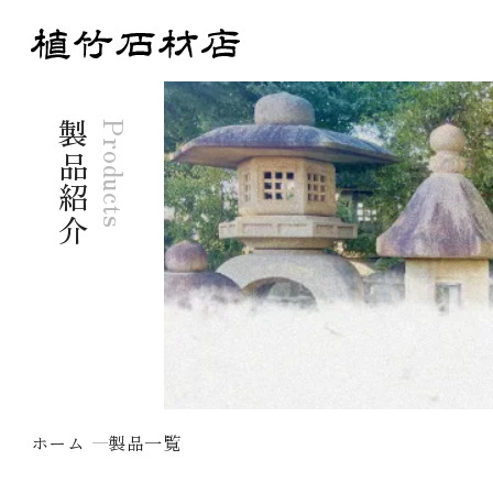
製品紹介
Products
ホーム
製品一覧