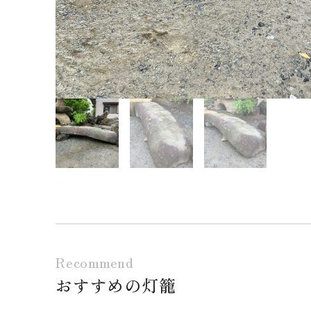
Recommend
おすすめの灯籠