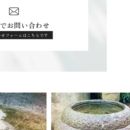
でお問い合わせ
わせフォームはこちらです