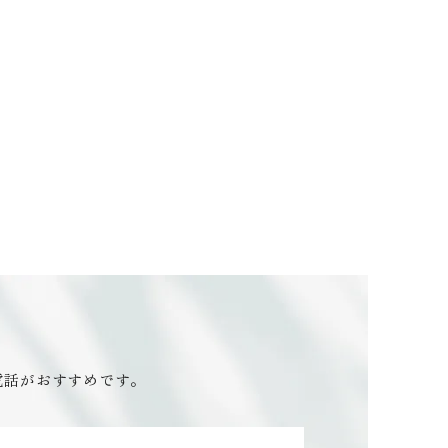
電話がおすすめです。