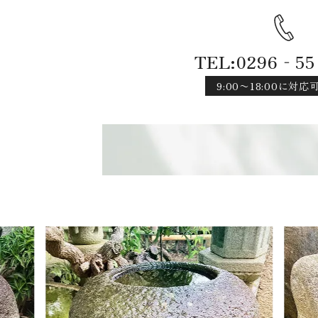
TEL:0296‐55
9:00〜18:00に対