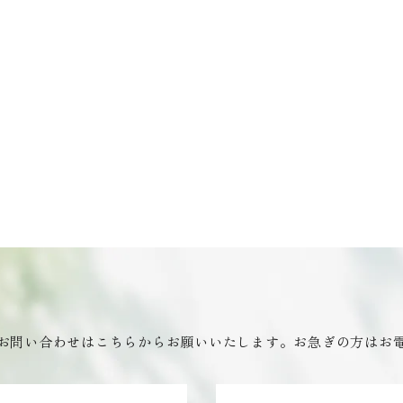
お問い合わせはこちらからお願いいたします。お急ぎの方はお