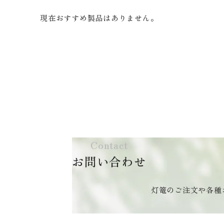
現在おすすめ製品はありません。
Contact
お問い合わせ
灯篭のご注文や各種