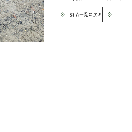
製品一覧に戻る