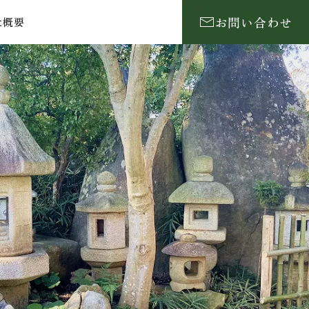
お問い合わせ
社概要