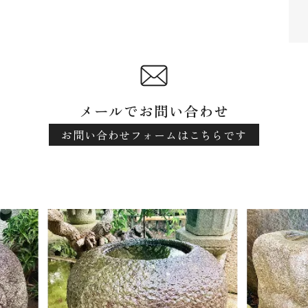
メールでお問い合わせ
お問い合わせフォームはこちらです