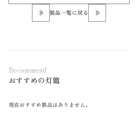
製品一覧に戻る
Recommend
おすすめの灯籠
現在おすすめ製品はありません。