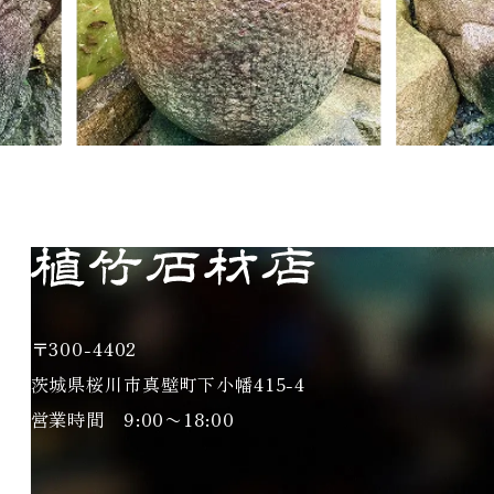
〒300-4402
茨城県桜川市真壁町下小幡415-4
営業時間 9:00〜18:00