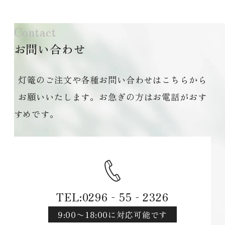
Contact
お問い合わせ
灯篭のご注文や各種お問い合わせはこちらから
お願いいたします。お急ぎの方はお電話がおす
すめです。
TEL:0296‐55‐2326
9:00〜18:00に対応可能です