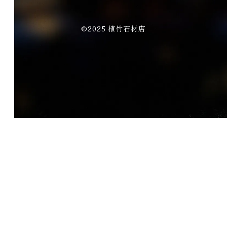
©2025 植竹石材店