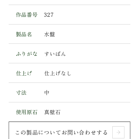
作品番号
327
製品名
水盤
ふりがな
すいばん
仕上げ
仕上げなし
寸法
中
使用原石
真壁石
この製品についてお問い合わせする