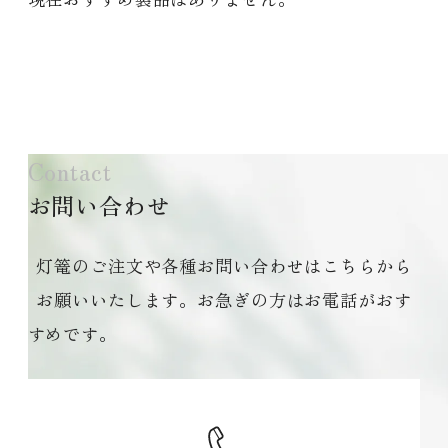
Contact
お問い合わせ
灯篭のご注文や各種お問い合わせはこちらから
お願いいたします。お急ぎの方はお電話がおす
すめです。