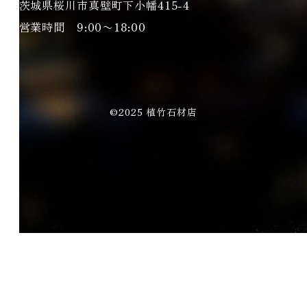
茨城県桜川市真壁町下小幡415-4
営業時間 9:00〜18:00
©2025 植竹石材店