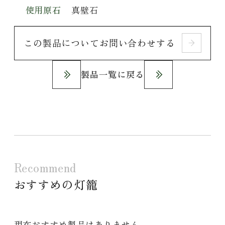
使用原石
真壁石
この製品についてお問い合わせする
製品一覧に戻る
Recommend
おすすめの灯籠
現在おすすめ製品はありません。