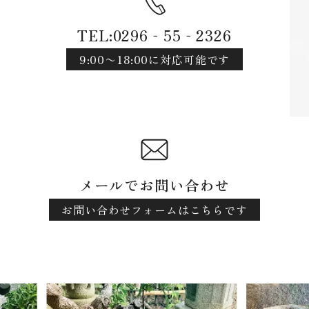
TEL:0296‐55‐2326
9:00〜18:00に対応可能です
メールでお問い合わせ
お問い合わせフォームはこちらです