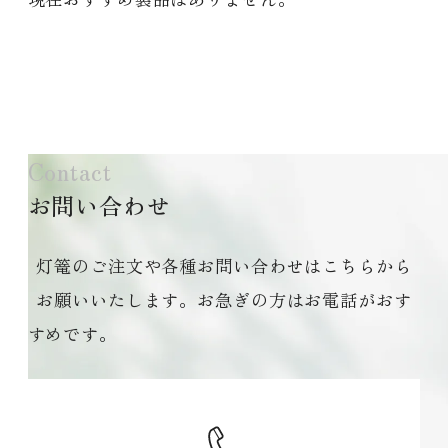
Contact
お問い合わせ
灯篭のご注文や各種お問い合わせはこちらから
お願いいたします。お急ぎの方はお電話がおす
すめです。