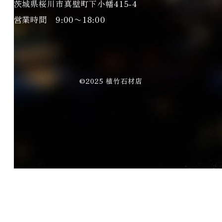
茨城県桜川市真壁町下小幡415-4
営業時間 9:00〜18:00
©2025 植竹石材店