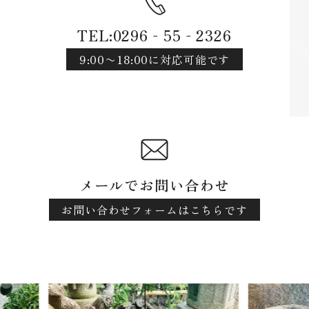
TEL:0296‐55‐2326
9:00〜18:00に対応可能です
メールでお問い合わせ
お問い合わせフォームはこちらです