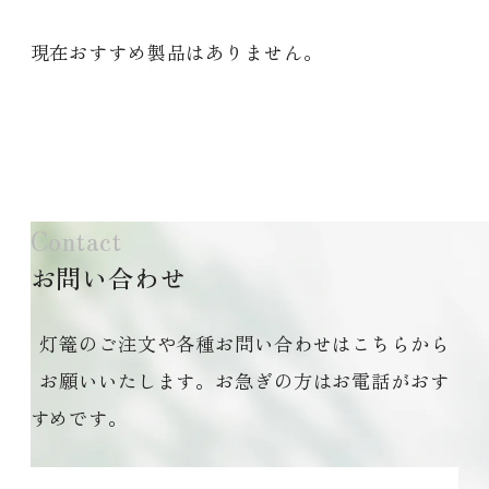
現在おすすめ製品はありません。
Contact
お問い合わせ
灯篭のご注文や各種お問い合わせはこちらから
お願いいたします。お急ぎの方はお電話がおす
すめです。