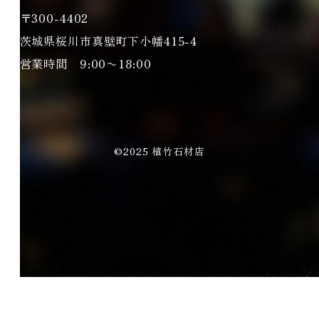
〒300-4402
茨城県桜川市真壁町下小幡415-4
営業時間 9:00〜18:00
©2025 植竹石材店