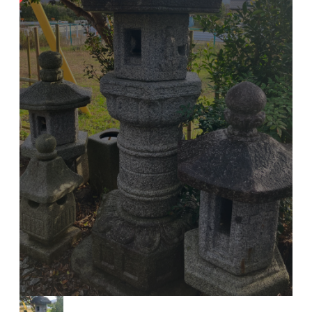
SOLD OUT