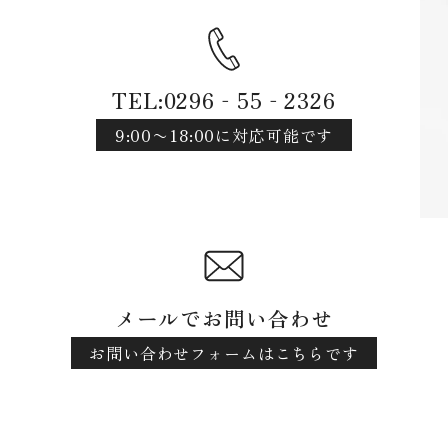
TEL:0296‐55‐2326
9:00〜18:00に対応可能です
メールでお問い合わせ
お問い合わせフォームはこちらです