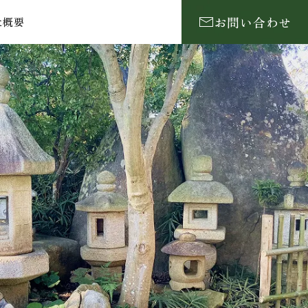
お問い合わせ
社概要