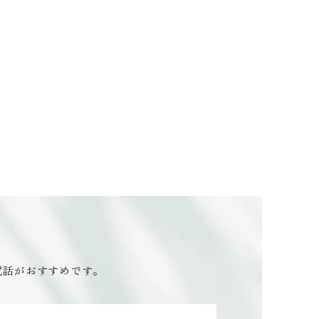
電話がおすすめです。