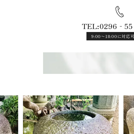
TEL:0296‐55
9:00〜18:00に対