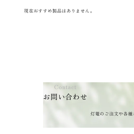
現在おすすめ製品はありません。
Contact
お問い合わせ
灯篭のご注文や各種