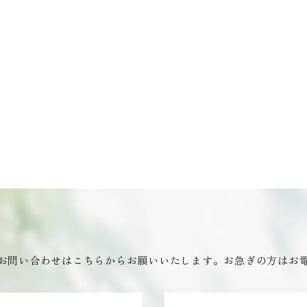
お問い合わせはこちらからお願いいたします。お急ぎの方はお