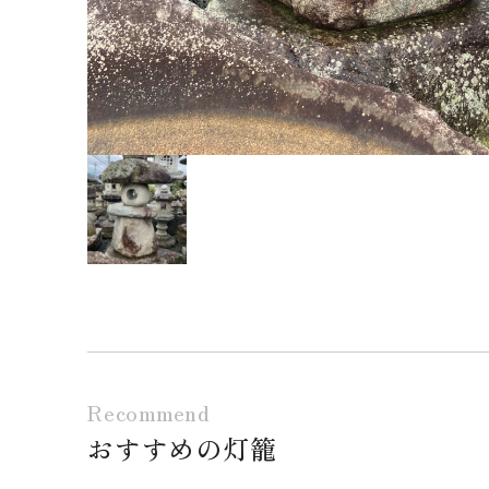
Recommend
おすすめの灯籠