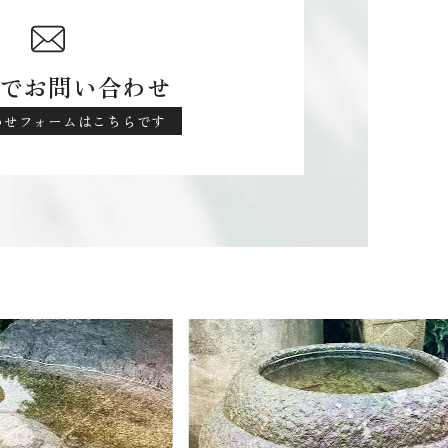
でお問い合わせ
わせフォームはこちらです