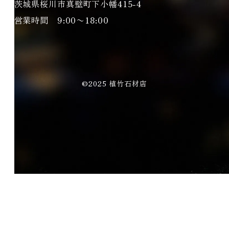
茨城県桜川市真壁町下小幡415-4
営業時間 9:00〜18:00
©2025 植竹石材店