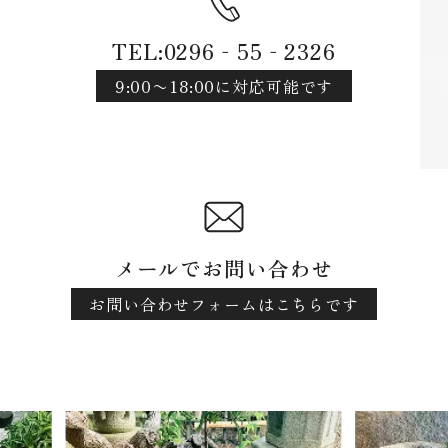
TEL:0296‐55‐2326
9:00〜18:00に対応可能です
メールでお問い合わせ
お問い合わせフォームはこちらです