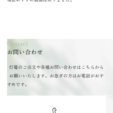
Contact
お問い合わせ
灯篭のご注文や各種お問い合わせはこちらから
お願いいたします。お急ぎの方はお電話がおす
すめです。