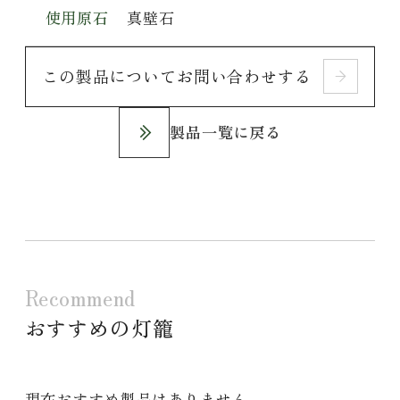
使用原石
真壁石
この製品についてお問い合わせする
製品一覧に戻る
Recommend
おすすめの灯籠
現在おすすめ製品はありません。