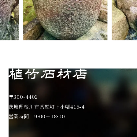
〒300-4402
茨城県桜川市真壁町下小幡415-4
営業時間 9:00〜18:00