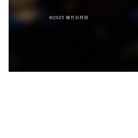
©2025 植竹石材店