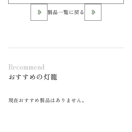
製品一覧に戻る
Recommend
おすすめの灯籠
現在おすすめ製品はありません。