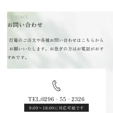
Contact
お問い合わせ
灯篭のご注文や各種お問い合わせはこちらから
お願いいたします。お急ぎの方はお電話がおす
すめです。
TEL:0296‐55‐2326
9:00〜18:00に対応可能です