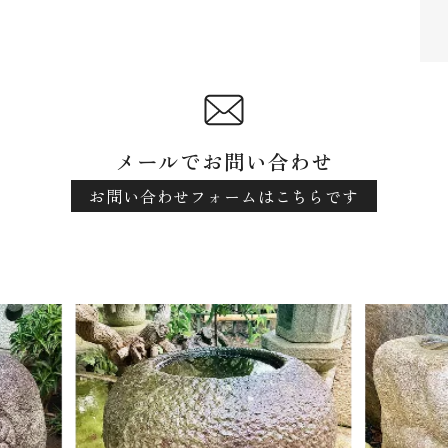
メールでお問い合わせ
お問い合わせフォームはこちらです