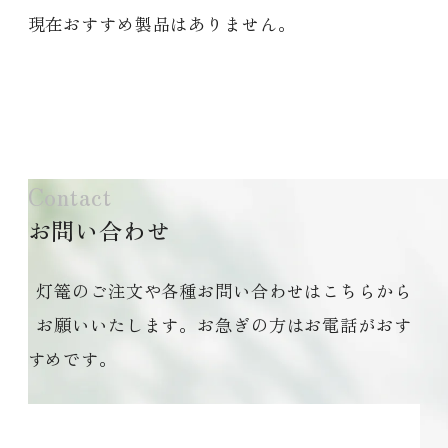
現在おすすめ製品はありません。
Contact
お問い合わせ
灯篭のご注文や各種お問い合わせはこちらから
お願いいたします。お急ぎの方はお電話がおす
すめです。