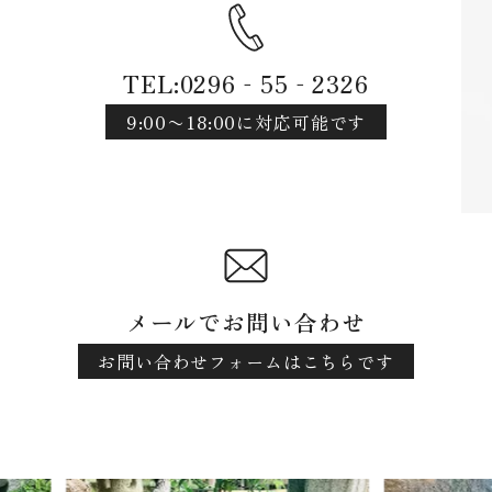
TEL:0296‐55‐2326
9:00〜18:00に対応可能です
メールでお問い合わせ
お問い合わせフォームはこちらです