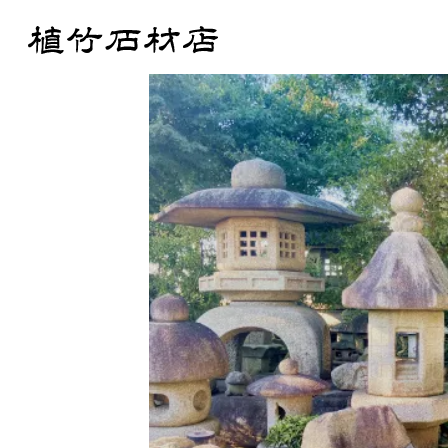
Products