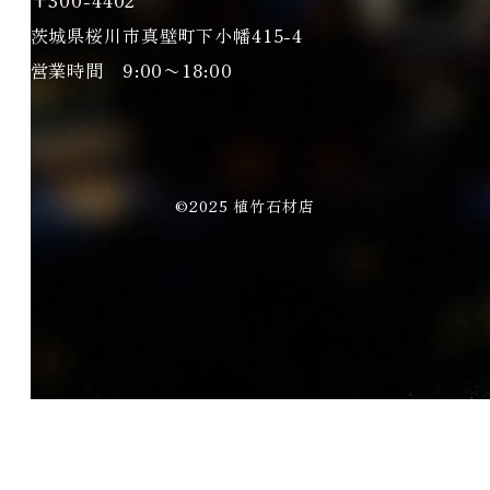
〒300-4402
茨城県桜川市真壁町下小幡415-4
営業時間 9:00〜18:00
©2025 植竹石材店