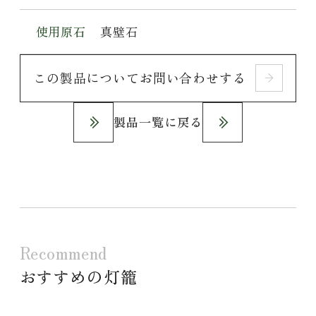
使用原石
真壁石
この製品についてお問い合わせする
製品一覧に戻る
Recommend
おすすめの灯籠