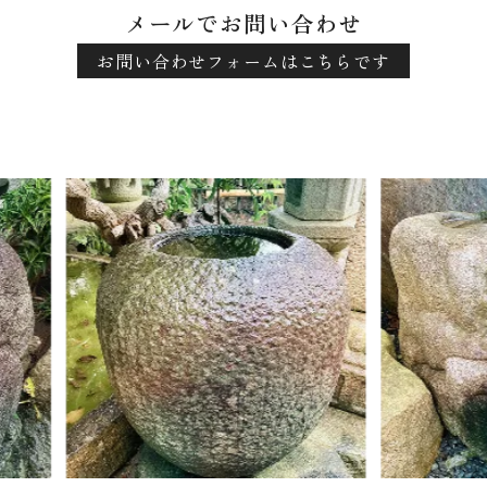
メールでお問い合わせ
お問い合わせフォームはこちらです