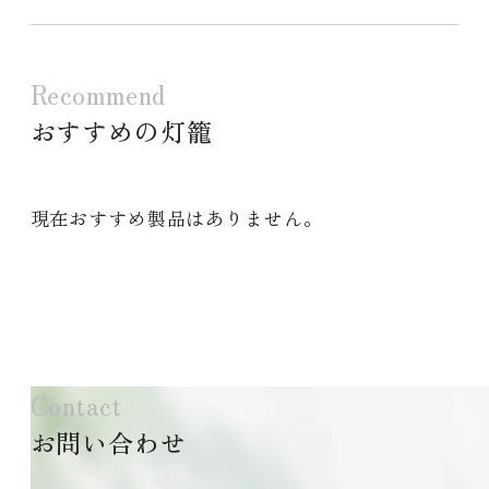
Recommend
おすすめの灯籠
現在おすすめ製品はありません。
Contact
お問い合わせ