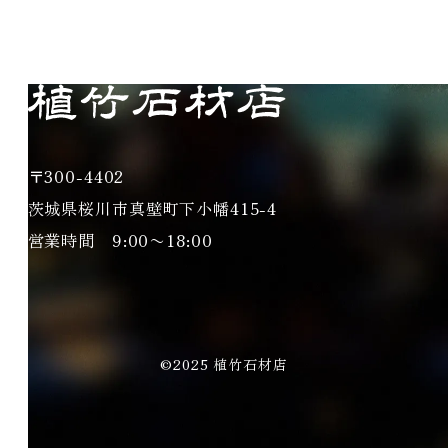
〒300-4402
茨城県桜川市真壁町下小幡415-4
営業時間 9:00〜18:00
©2025 植竹石材店