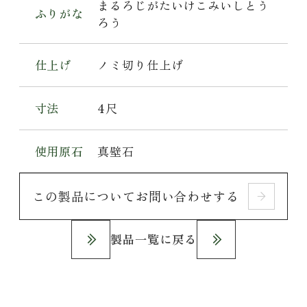
まるろじがたいけこみいしとう
ふりがな
ろう
仕上げ
ノミ切り仕上げ
寸法
4尺
使用原石
真壁石
この製品についてお問い合わせする
製品一覧に戻る