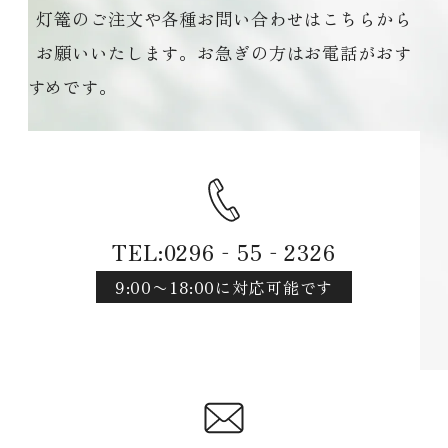
灯篭のご注文や各種お問い合わせはこちらから
お願いいたします。お急ぎの方はお電話がおす
すめです。
TEL:0296‐55‐2326
9:00〜18:00に対応可能です