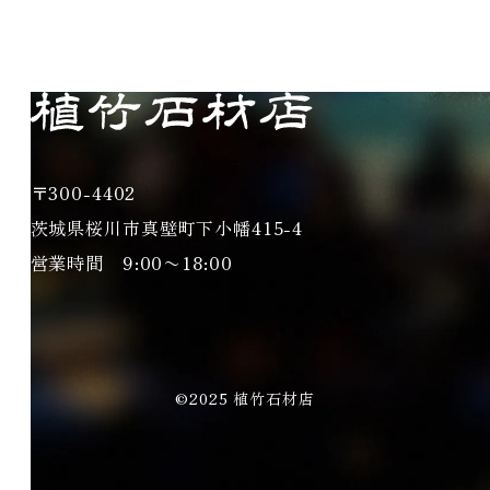
〒300-4402
茨城県桜川市真壁町下小幡415-4
営業時間 9:00〜18:00
©2025 植竹石材店