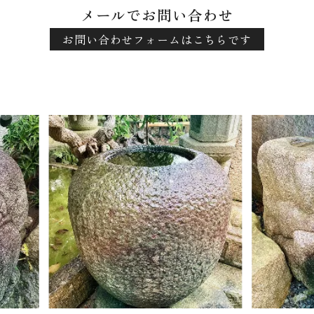
メールでお問い合わせ
お問い合わせフォームはこちらです