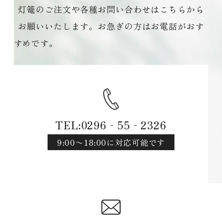
灯篭のご注文や各種お問い合わせはこちらから
お願いいたします。お急ぎの方はお電話がおす
すめです。
TEL:0296‐55‐2326
9:00〜18:00に対応可能です