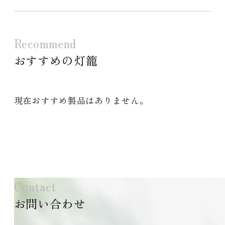
Recommend
おすすめの灯籠
現在おすすめ製品はありません。
Contact
お問い合わせ