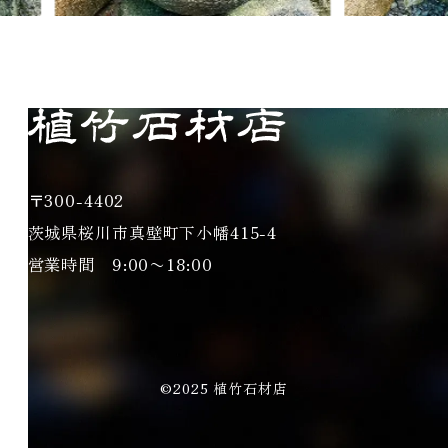
〒300-4402
茨城県桜川市真壁町下小幡415-4
営業時間 9:00〜18:00
©2025 植竹石材店