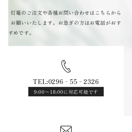
灯篭のご注文や各種お問い合わせはこちらから
お願いいたします。お急ぎの方はお電話がおす
すめです。
TEL:0296‐55‐2326
9:00〜18:00に対応可能です