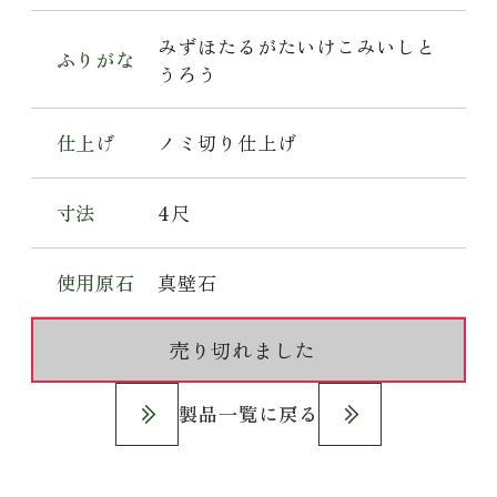
みずほたるがたいけこみいしと
ふりがな
うろう
仕上げ
ノミ切り仕上げ
寸法
4尺
使用原石
真壁石
売り切れました
製品一覧に戻る