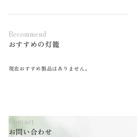
Recommend
おすすめの灯籠
現在おすすめ製品はありません。
Contact
お問い合わせ