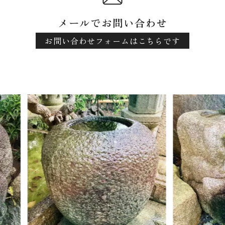
メールでお問い合わせ
お問い合わせフォームはこちらです