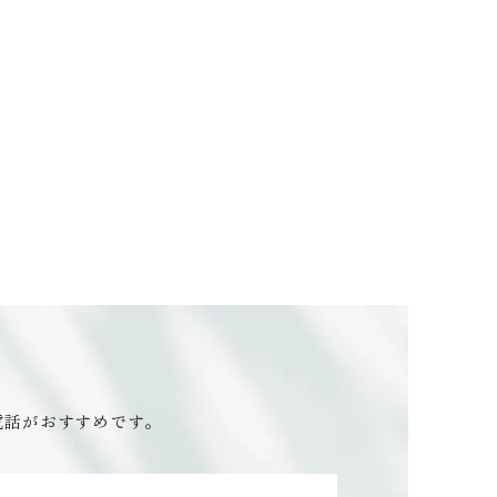
電話がおすすめです。