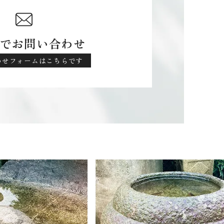
でお問い合わせ
わせフォームはこちらです