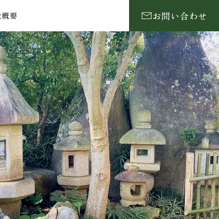
お問い合わせ
社概要