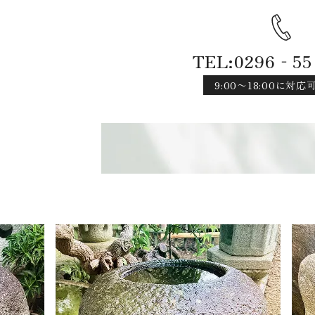
TEL:0296‐55
9:00〜18:00に対