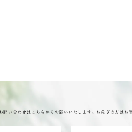
お問い合わせはこちらからお願いいたします。お急ぎの方はお