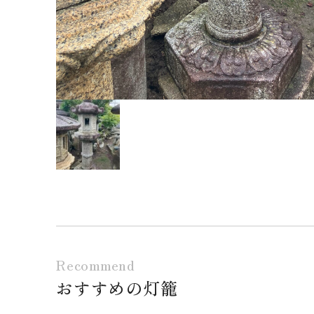
Recommend
おすすめの灯籠