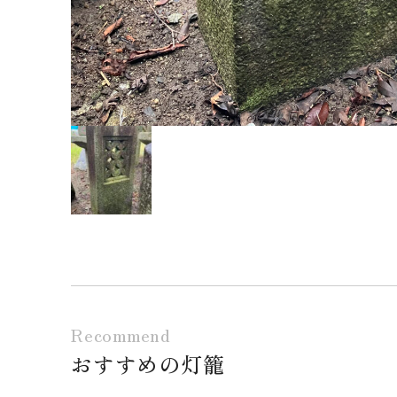
Recommend
おすすめの灯籠