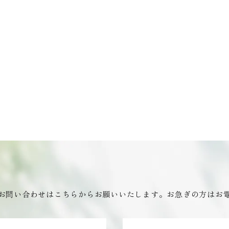
お問い合わせはこちらからお願いいたします。お急ぎの方はお