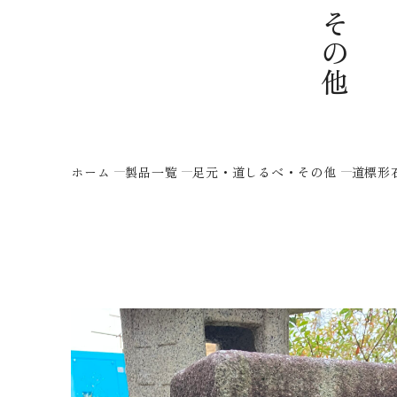
ホーム
製品一覧
足元・道しるべ・その他
道標形