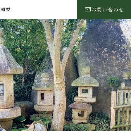
お問い合わせ
社概要