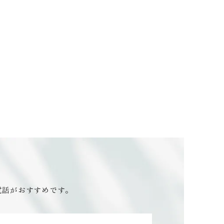
電話がおすすめです。