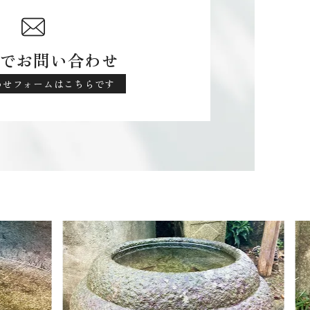
でお問い合わせ
わせフォームはこちらです