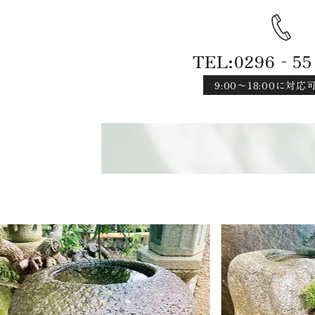
TEL:0296‐55
9:00〜18:00に対