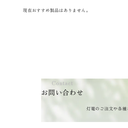
現在おすすめ製品はありません。
Contact
お問い合わせ
灯篭のご注文や各種