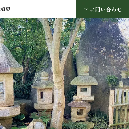
お問い合わせ
社概要