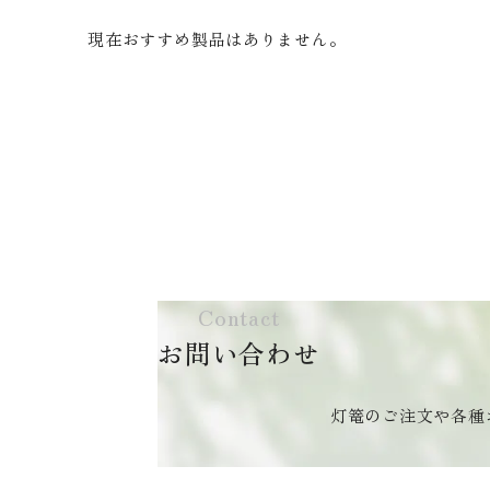
現在おすすめ製品はありません。
Contact
お問い合わせ
灯篭のご注文や各種