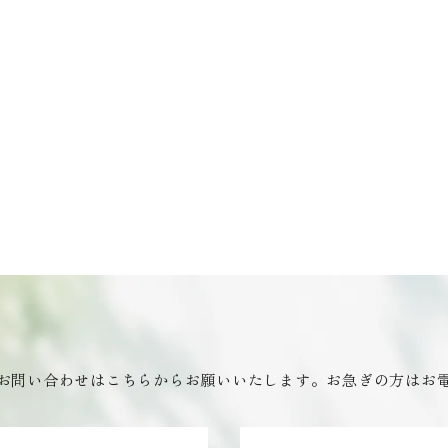
お問い合わせはこちらからお願いいたします。お急ぎの方はお