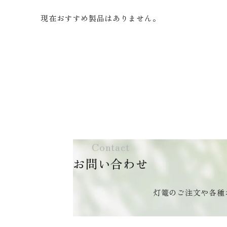
現在おすすめ製品はありません。
Contact
お問い合わせ
灯篭のご注文や各種