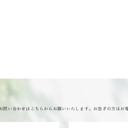
お問い合わせはこちらからお願いいたします。お急ぎの方はお