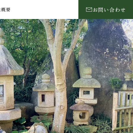
お問い合わせ
社概要