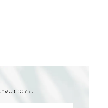
電話がおすすめです。