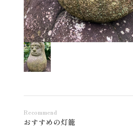
Recommend
おすすめの灯籠