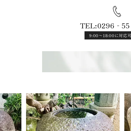
TEL:0296‐55
9:00〜18:00に対