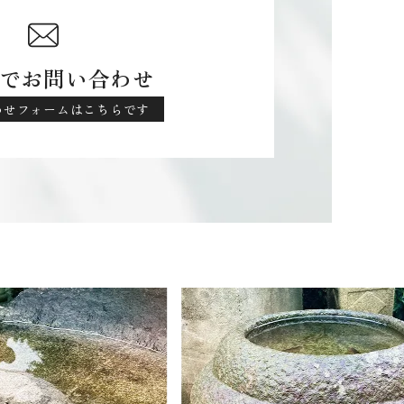
でお問い合わせ
わせフォームはこちらです